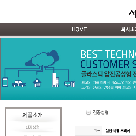
일반 제품 트레이