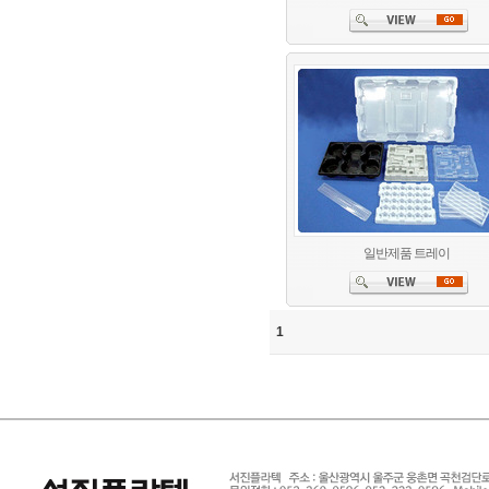
일반제품 트레이
1