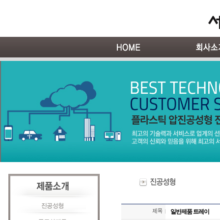
일반제품 트레이